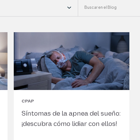
CPAP
Síntomas de la apnea del sueño:
¡descubra cómo lidiar con ellos!