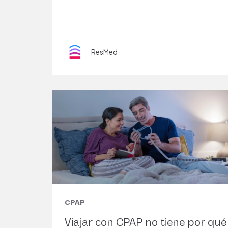
ResMed
CPAP
Viajar con CPAP no tiene por qué