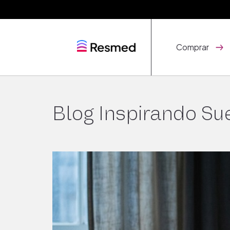
Comprar
Blog Inspirando Su