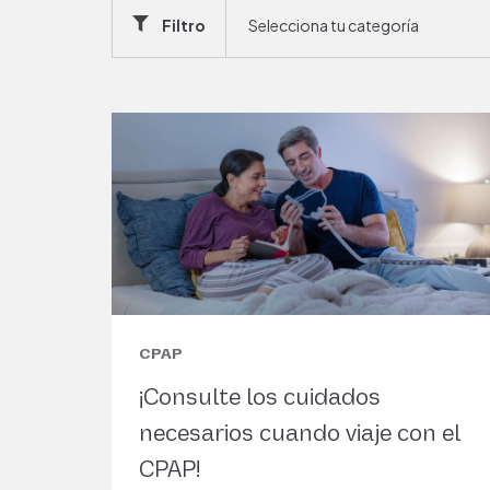
Filtro
Selecciona tu categoría
CPAP
¡Consulte los cuidados
necesarios cuando viaje con el
CPAP!