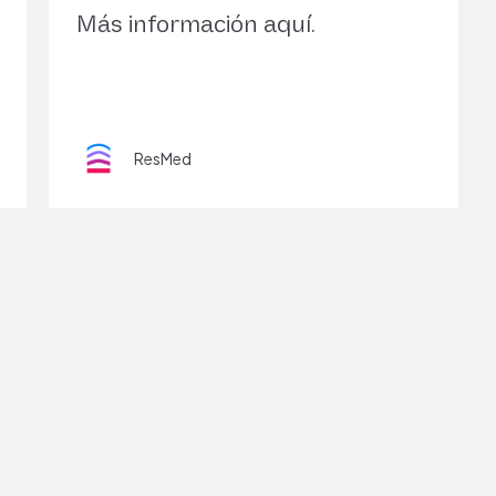
Más información aquí.
ResMed