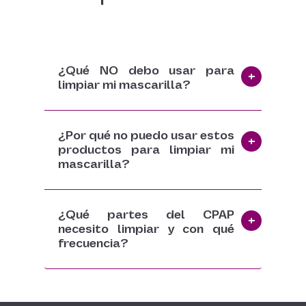
¿Qué NO debo usar para
limpiar mi mascarilla?
¿Por qué no puedo usar estos
productos para limpiar mi
mascarilla?
¿Qué partes del CPAP
necesito limpiar y con qué
frecuencia?