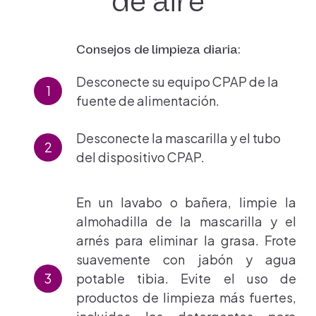
de aire
Consejos de limpieza diaria:
Desconecte su equipo CPAP de la
fuente de alimentación.
Desconecte la mascarilla y el tubo
del dispositivo CPAP.
En un lavabo o bañera, limpie la
almohadilla de la mascarilla y el
arnés para eliminar la grasa. Frote
suavemente con jabón y agua
potable tibia. Evite el uso de
productos de limpieza más fuertes,