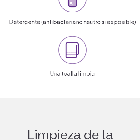
Detergente
(antibacteriano neutro si es posible)
Una toalla limpia
Limpieza de la