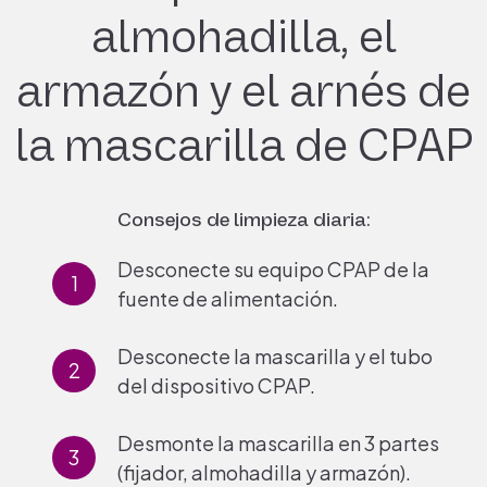
almohadilla,
el
armazón y el arnés de
la mascarilla de CPAP
Consejos de limpieza diaria:
Desconecte su equipo CPAP de la
fuente de alimentación.
Desconecte la mascarilla y el tubo
del dispositivo CPAP.
Desmonte la mascarilla en 3 partes
(fijador, almohadilla y armazón).