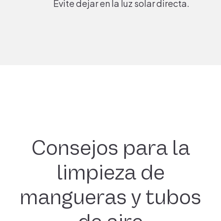
Evite dejar en la luz solar directa.
Consejos para la
limpieza
de
mangueras y tubos