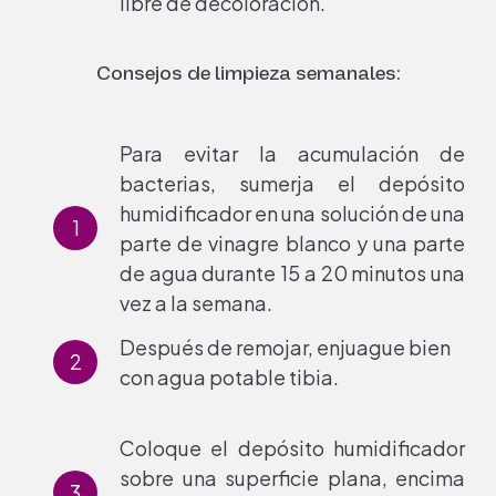
libre de decoloración.
Consejos de limpieza semanales:
Para evitar la acumulación de
bacterias, sumerja el depósito
humidificador en una solución de una
parte de vinagre blanco y una parte
de agua durante 15 a 20 minutos una
vez a la semana.
Después de remojar, enjuague bien
con agua potable tibia.
Coloque el depósito humidificador
sobre una superficie plana, encima