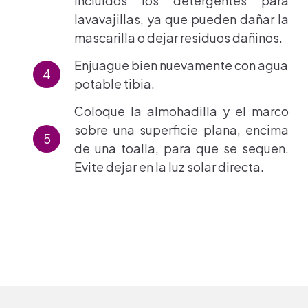
incluidos los detergentes para
lavavajillas, ya que pueden dañar la
mascarilla o dejar residuos dañinos.
Enjuague bien nuevamente con agua
potable tibia.
Coloque la almohadilla y el marco
sobre una superficie plana, encima
de una toalla, para que se sequen.
Evite dejar en la luz solar directa.