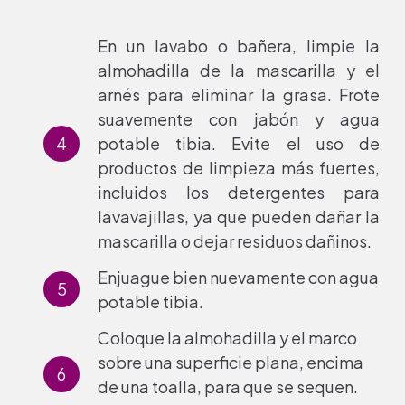
En un lavabo o bañera, limpie la
almohadilla de la mascarilla y el
arnés para eliminar la grasa. Frote
suavemente con jabón y agua
potable tibia. Evite el uso de
productos de limpieza más fuertes,
incluidos los detergentes para
lavavajillas, ya que pueden dañar la
mascarilla o dejar residuos dañinos.
Enjuague bien nuevamente con agua
potable tibia.
Coloque la almohadilla y el marco
sobre una superficie plana, encima
de una toalla, para que se sequen.