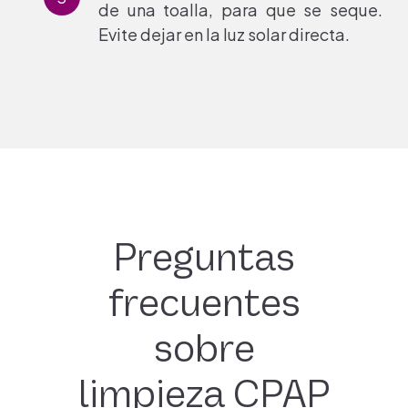
de una toalla, para que se seque.
Evite dejar en la luz solar directa.
Preguntas
frecuentes
sobre
limpieza CPAP