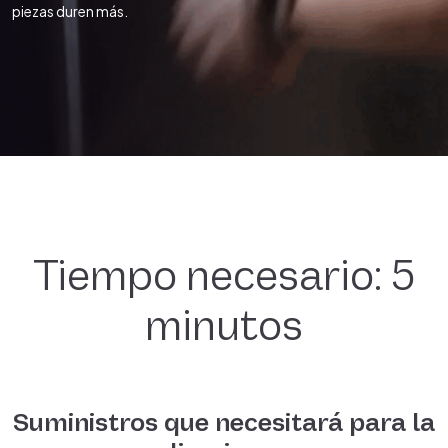
piezas duren más.
Tiempo necesario: 5
minutos
Suministros que necesitará para la