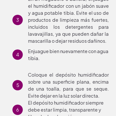
el humidificador con un jabón suave
y agua potable tibia. Evite el uso de
productos de limpieza más fuertes,
incluidos los detergentes para
lavavajillas, ya que pueden dañar la
mascarilla o dejar residuos dañinos.
Enjuague bien nuevamente con agua
tibia.
Coloque el depósito humidificador
sobre una superficie plana, encima
de una toalla, para que se seque.
Evite dejar en la luz solar directa.
El depósito humidificador siempre
debe estar limpia, transparente y