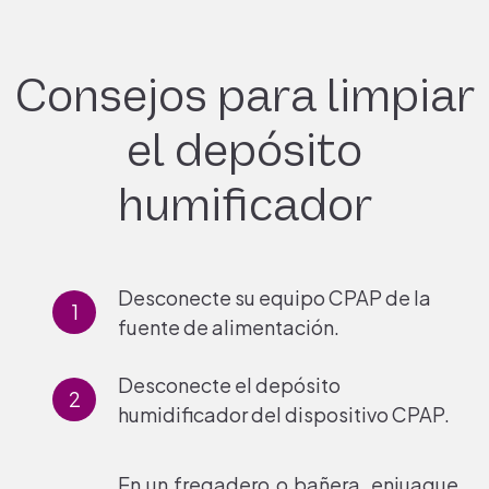
Consejos para limpiar
el depósito
humificador
Desconecte su equipo CPAP de la
fuente de alimentación.
Desconecte el depósito
humidificador del dispositivo CPAP.
En un fregadero o bañera, enjuague