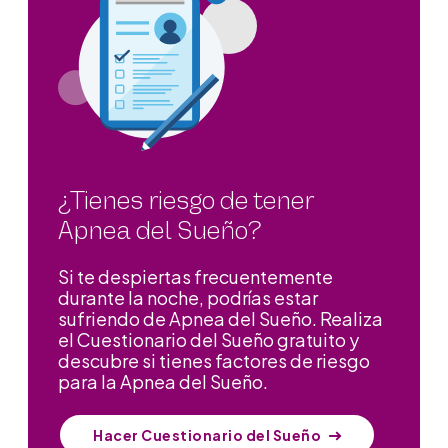
¿Tienes riesgo de tener
Apnea del Sueño?
Si te despiertas frecuentemente
durante la noche, podrías estar
sufriendo de Apnea del Sueño. Realiza
el Cuestionario del Sueño gratuito y
descubre si tienes factores de riesgo
para la Apnea del Sueño.
Hacer Cuestionario del Sueño