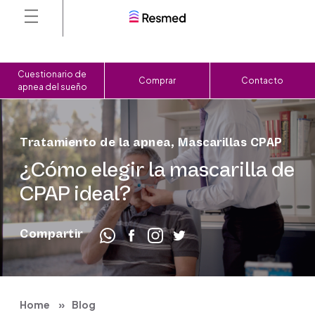
Cuestionario de
Comprar
Contacto
apnea del sueño
Tratamiento de la apnea
,
Mascarillas CPAP
¿Cómo elegir la mascarilla de
CPAP ideal?
Compartir
Home
Blog