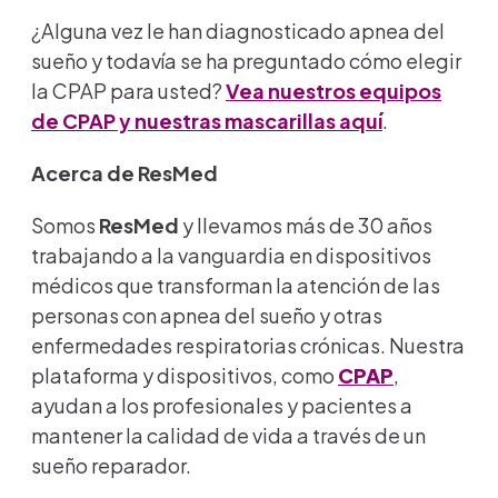
¿Alguna vez le han diagnosticado apnea del
sueño y todavía se ha preguntado cómo elegir
la CPAP para usted?
Vea nuestros equipos
de CPAP y nuestras mascarillas aquí
.
Acerca de ResMed
Somos
ResMed
y llevamos más de 30 años
trabajando a la vanguardia en dispositivos
médicos que transforman la atención de las
personas con apnea del sueño y otras
enfermedades respiratorias crónicas. Nuestra
plataforma y dispositivos, como
CPAP
,
ayudan a los profesionales y pacientes a
mantener la calidad de vida a través de un
sueño reparador.