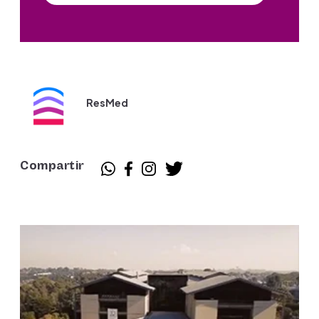
ResMed
Compartir