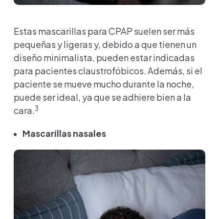
Estas mascarillas para CPAP suelen ser más
pequeñas y ligeras y, debido a que tienen un
diseño minimalista, pueden estar indicadas
para pacientes claustrofóbicos. Además, si el
paciente se mueve mucho durante la noche,
puede ser ideal, ya que se adhiere bien a la
3
cara.
Mascarillas nasales