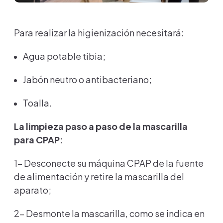
Para realizar la higienización necesitará:
Agua potable tibia;
Jabón neutro o antibacteriano;
Toalla.
La limpieza paso a paso de la mascarilla
para CPAP:
1- Desconecte su máquina CPAP de la fuente
de alimentación y retire la mascarilla del
aparato;
2- Desmonte la mascarilla, como se indica en