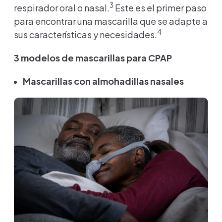
3
respirador oral o nasal.
Este es el primer paso
para encontrar una mascarilla que se adapte a
4
sus características y necesidades.
3 modelos de mascarillas para CPAP
Mascarillas con almohadillas nasales