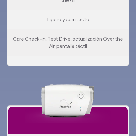
Ligero y compacto
Care Check-in, Test Drive, actualización Over the
Air, pantalla táctil