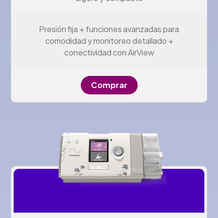
Presión fija + funciones avanzadas para
comodidad y monitoreo detallado +
conectividad con AirView
Comprar