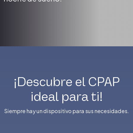
¡Descubre el CPAP
ideal para ti!
Siempre hay un dispositivo para sus necesidades.