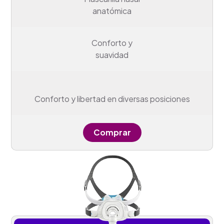
anatómica
Conforto y
suavidad
Conforto y libertad en diversas posiciones
Comprar