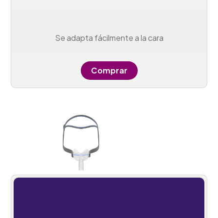
Se adapta fácilmente a la cara
Comprar