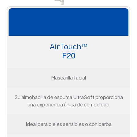
AirTouch™
F20
Mascarilla facial
Su almohadilla de espuma UltraSoft proporciona
una experiencia única de comodidad
Ideal para pieles sensibles o con barba