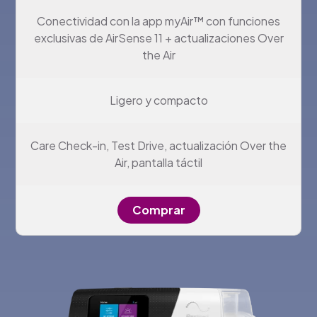
Conectividad con la app myAir™ con funciones
exclusivas de AirSense 11 + actualizaciones Over
the Air
Ligero y compacto
Care Check-in, Test Drive, actualización Over the
Air, pantalla táctil
Comprar