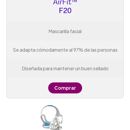
AirFit™
F20
Mascarilla facial
Se adapta cómodamente al 97% de las personas
Diseñada para mantener un buen sellado
Comprar