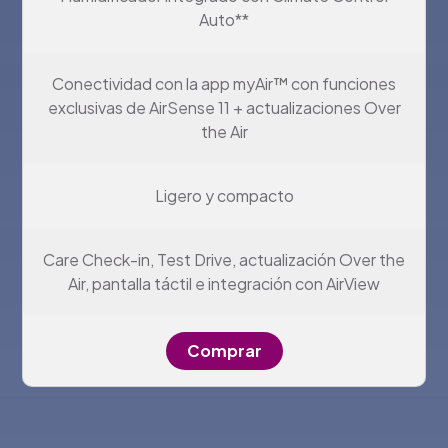
Auto**
Conectividad con la app myAir™ con funciones
exclusivas de AirSense 11 + actualizaciones Over
the Air
Ligero y compacto
Care Check-in, Test Drive, actualización Over the
Air, pantalla táctil e integración con AirView
Comprar