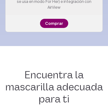
se usa en modo For Her) e integración con
AirView
Comprar
Encuentra la
mascarilla adecuada
para ti