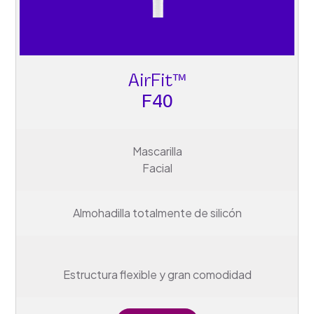
AirFit™
F40
Mascarilla
Facial
Almohadilla totalmente de silicón
Estructura flexible y gran comodidad