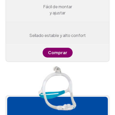
Fácil de montar
y ajustar
Sellado estable y alto confort
Comprar