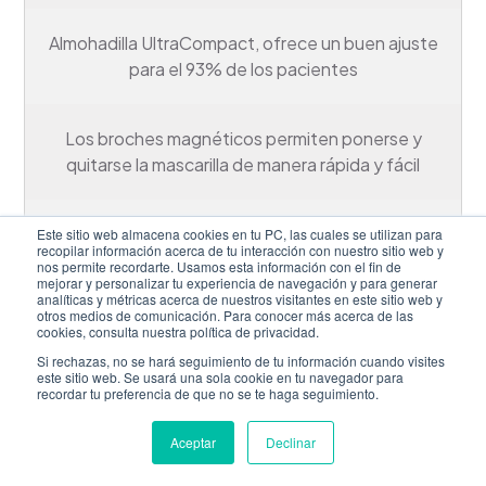
Almohadilla UltraCompact, ofrece un buen ajuste
para el 93% de los pacientes
Los broches magnéticos permiten ponerse y
quitarse la mascarilla de manera rápida y fácil
Este sitio web almacena cookies en tu PC, las cuales se utilizan para
Comprar
recopilar información acerca de tu interacción con nuestro sitio web y
nos permite recordarte. Usamos esta información con el fin de
mejorar y personalizar tu experiencia de navegación y para generar
analíticas y métricas acerca de nuestros visitantes en este sitio web y
otros medios de comunicación. Para conocer más acerca de las
cookies, consulta nuestra política de privacidad.
Si rechazas, no se hará seguimiento de tu información cuando visites
este sitio web. Se usará una sola cookie en tu navegador para
recordar tu preferencia de que no se te haga seguimiento.
Aceptar
Declinar