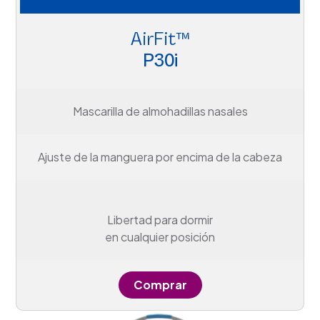
AirFit™
P30i
Mascarilla de almohadillas nasales
Ajuste de la manguera por encima de la cabeza
Libertad para dormir
en cualquier posición
Comprar