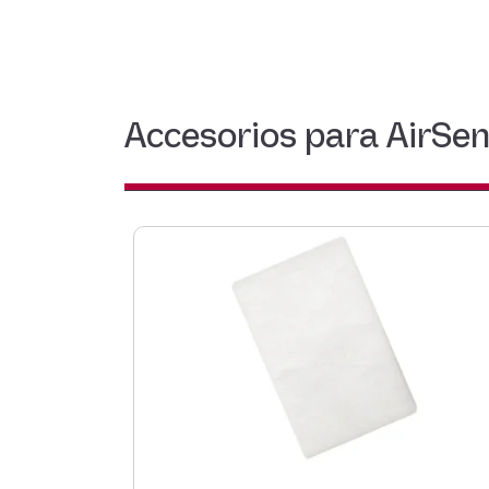
Accesorios para AirSen