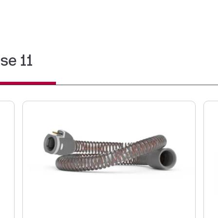
se 11