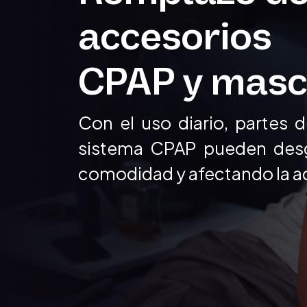
accesorios
CPAP y masc
Con el uso diario, partes
sistema CPAP pueden desg
comodidad y afectando la ad