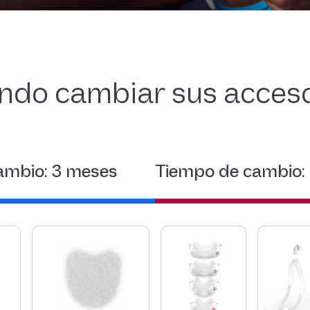
ndo cambiar
sus acces
ambio: 3 meses
Tiempo de cambio: