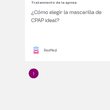
Tratamiento de la apnea
¿Cómo elegir la mascarilla de
CPAP ideal?
ResMed
1