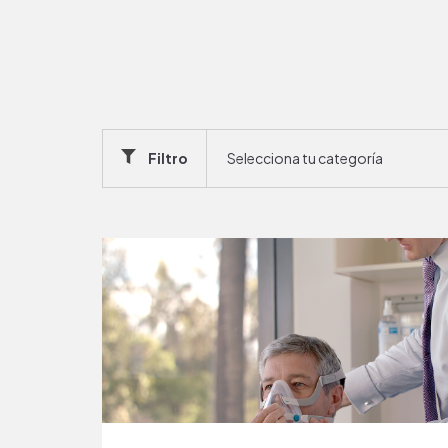
Filtro
Selecciona tu categoría