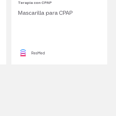
Terapia con CPAP
Mascarilla para CPAP
ResMed