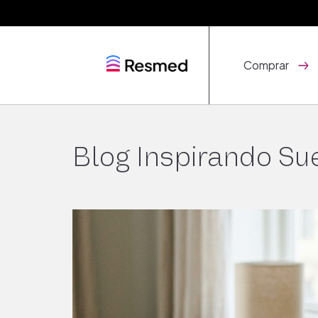
Comprar
Blog Inspirando Su