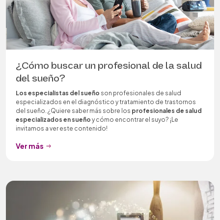
¿Cómo buscar un profesional de la salud
del sueño?
Los especialistas del sueño
son profesionales de salud
especializados en el diagnóstico y tratamiento de trastornos
del sueño. ¿Quiere saber más sobre los
profesionales de salud
especializados en sueño
y cómo encontrar el suyo? ¡Le
invitamos a ver este contenido!
Ver más