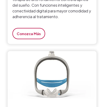
del sueño. Con funciones inteligentes y
conectividad digital para mayor comodidad y
adherencia al tratamiento.
Conozca Más