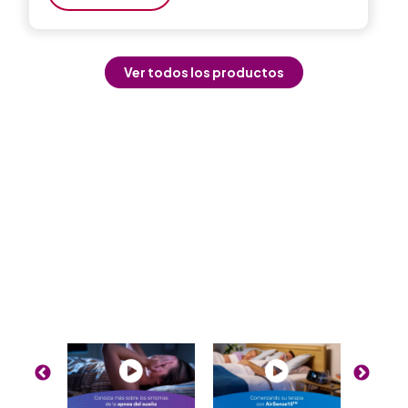
Ver todos los productos