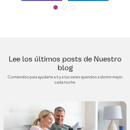
Lee los últimos posts de Nuestro
blog
Contenidos para ayudarte a ti y a tus seres queridos a dormir mejor
cada noche.