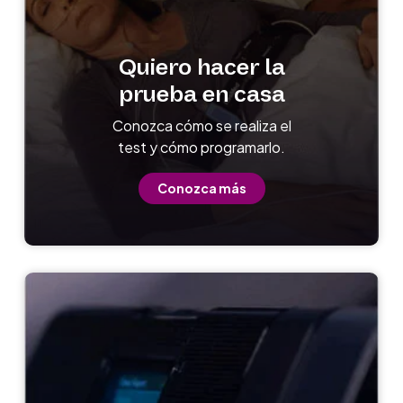
Quiero hacer la
prueba en casa
Conozca cómo se realiza el
test y cómo programarlo.
Conozca más