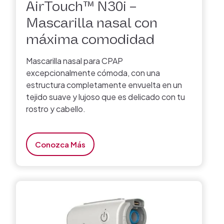
AirTouch™ N30i –
Mascarilla nasal con
máxima comodidad
Mascarilla nasal para CPAP
excepcionalmente cómoda, con una
estructura completamente envuelta en un
tejido suave y lujoso que es delicado con tu
rostro y cabello.
Conozca Más