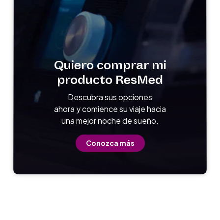
Quiero comprar mi
producto ResMed
Descubra sus opciones
ahora y comience su viaje hacia
una mejor noche de sueño.
Conozca más