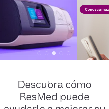
Conozca máz
Descubra cómo
ResMed puede