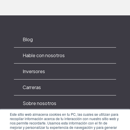
Blog
Hable con nosotros
Inversores
Carreras
Sobre nosotros
Este sitio web almacena cookies en tu PC, las cuales se utilizan para
recopilar información acerca de tu interacción con nuestro sitio web y
Política de privacidad
nos permite recordarte. Usamos esta información con el fin de
mejorar y personalizar tu experiencia de navegación y para generar