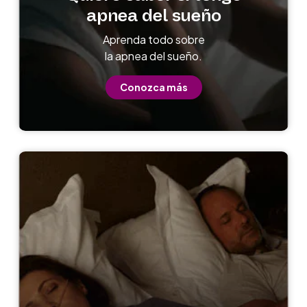
apnea del sueño
Aprenda todo sobre
la apnea del sueño.
Conozca más