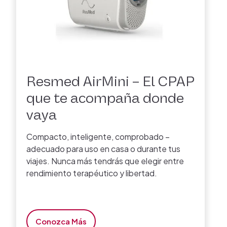
Resmed AirMini – El CPAP
que te acompaña donde
vaya
Compacto, inteligente, comprobado –
adecuado para uso en casa o durante tus
viajes. Nunca más tendrás que elegir entre
rendimiento terapéutico y libertad.
Conozca Más