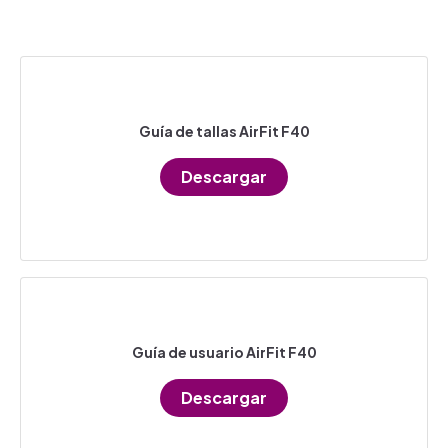
Guía de tallas AirFit F40
Descargar
Guía de usuario AirFit F40
Descargar