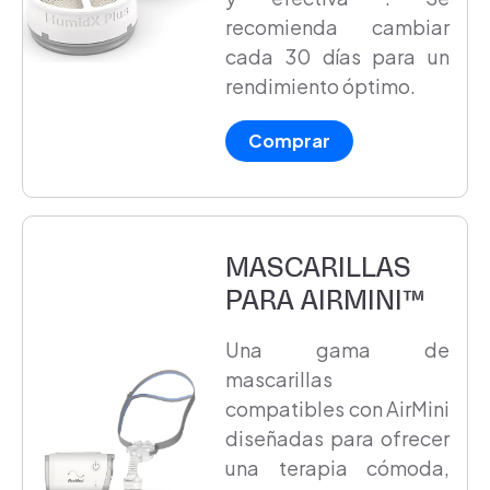
recomienda cambiar
cada 30 días para un
rendimiento óptimo.
Comprar
MASCARILLAS
PARA AIRMINI™
Una gama de
mascarillas
compatibles con AirMini
diseñadas para ofrecer
una terapia cómoda,