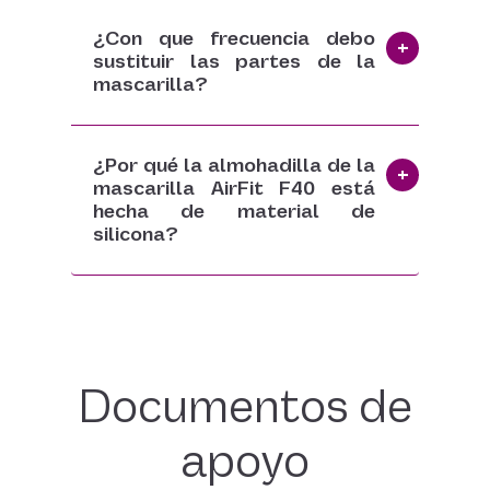
¿Con que frecuencia debo
sustituir las partes de la
mascarilla?
¿Por qué la almohadilla de la
mascarilla AirFit F40 está
hecha de material de
silicona?
Documentos de
apoyo