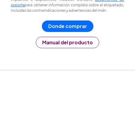
soporte
para obtener información completa sobre el etiquetado,
incluidas las contraindicaciones y advertencias del imán.
Donde comprar
Manual del producto