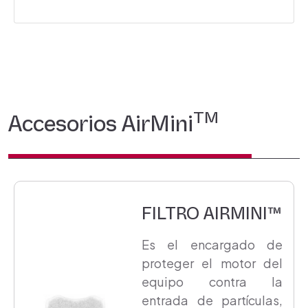
TM
Accesorios AirMini
FILTRO AIRMINI™
Es el encargado de
proteger el motor del
equipo contra la
entrada de partículas,