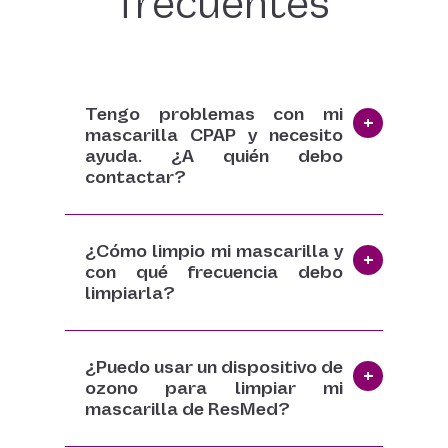
frecuentes
Tengo problemas con mi
mascarilla CPAP y necesito
ayuda. ¿A quién debo
contactar?
¿Cómo limpio mi mascarilla y
con qué frecuencia debo
limpiarla?
¿Puedo usar un dispositivo de
ozono para limpiar mi
mascarilla de ResMed?