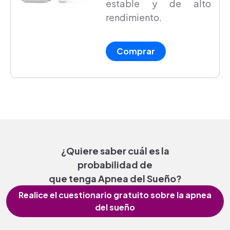
estable y de alto
rendimiento.
Comprar
¿Quiere saber cuál es la
probabilidad de
que tenga Apnea del Sueño?
Realice el cuestionario gratuito sobre la apnea
del sueño