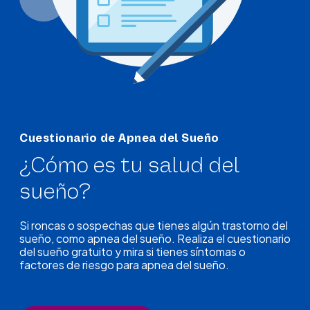
Cuestionario de Apnea del Sueño
¿Cómo es tu salud del
sueño?
Si roncas o sospechas que tienes algún trastorno del
sueño, como apnea del sueño. Realiza el cuestionario
del sueño gratuito y mira si tienes síntomas o
factores de riesgo para apnea del sueño.