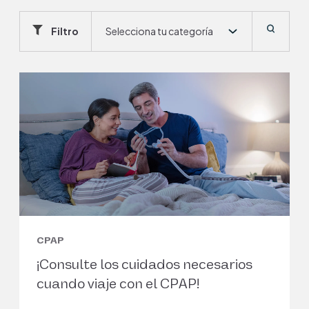
Filtro
Selecciona tu categoría
CPAP
¡Consulte los cuidados necesarios
cuando viaje con el CPAP!