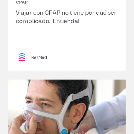
CPAP
Viajar con CPAP no tiene por qué ser
complicado. ¡Entienda!
ResMed