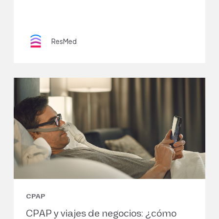
ResMed
CPAP
CPAP y viajes de negocios: ¿cómo