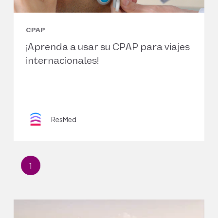
CPAP
¡Aprenda a usar su CPAP para viajes
internacionales!
ResMed
1