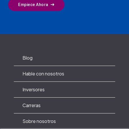
Empiece Ahora
Blog
Hable con nosotros
Inversores
Carreras
Sobre nosotros