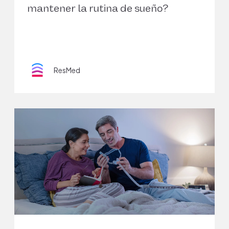
mantener la rutina de sueño?
ResMed