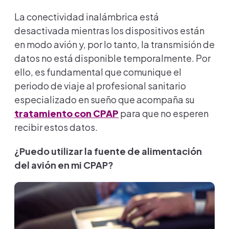
La conectividad inalámbrica está
desactivada mientras los dispositivos están
en modo avión y, por lo tanto, la transmisión de
datos no está disponible temporalmente. Por
ello, es fundamental que comunique el
periodo de viaje al profesional sanitario
especializado en sueño que acompaña su
tratamiento con CPAP
para que no esperen
recibir estos datos.
¿Puedo utilizar la fuente de alimentación
del avión en mi CPAP?