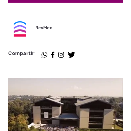
ResMed
Compartir