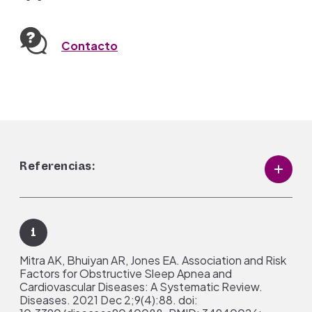
Contacto
Referencias:
1
Mitra AK, Bhuiyan AR, Jones EA. Association and Risk
Factors for Obstructive Sleep Apnea and
Cardiovascular Diseases: A Systematic Review.
Diseases. 2021 Dec 2;9(4):88. doi: