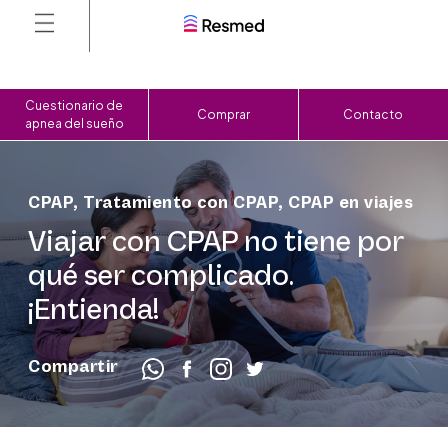
Cuestionario de
Comprar
Contacto
apnea del sueño
CPAP
,
Tratamiento con CPAP
,
CPAP en viajes
Viajar con CPAP no tiene por
qué ser complicado.
¡Entienda!
Compartir