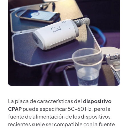
La placa de características del
dispositivo
CPAP
puede especificar 50-60 Hz, pero la
fuente de alimentación de los dispositivos
recientes suele ser compatible con la fuente