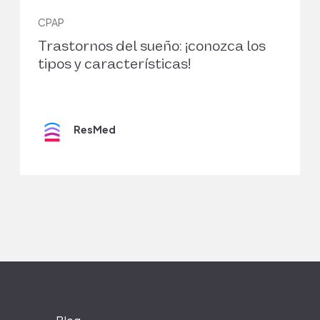
CPAP
Trastornos del sueño: ¡conozca los
tipos y características!
ResMed