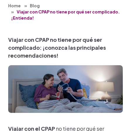
Home
Blog
Viajar con CPAP no tiene por qué ser complicado.
¡Entienda!
Viajar con CPAP no tiene por qué ser
complicado: ¡conozca las principales
recomendaciones!
Viajar con el CPAP
no tiene por qué ser