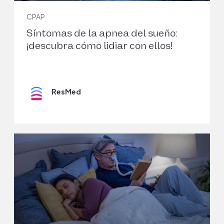
CPAP
Síntomas de la apnea del sueño:
¡descubra cómo lidiar con ellos!
ResMed