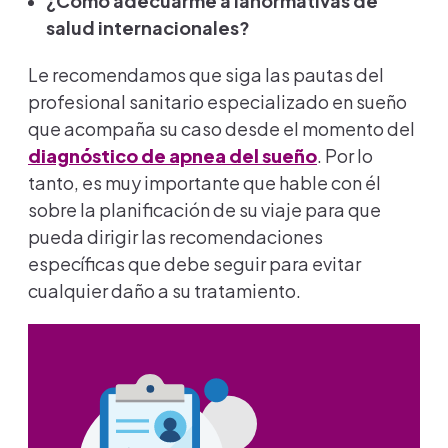
¿Cómo adecuarme a la
normativas de
salud internacionales?
Le recomendamos que siga las pautas del
profesional sanitario especializado en sueño
que acompaña su caso desde el momento del
diagnóstico de apnea del sueño
. Por lo
tanto, es muy importante que hable con él
sobre la planificación de su viaje para que
pueda dirigir las recomendaciones
específicas que debe seguir para evitar
cualquier daño a su tratamiento.