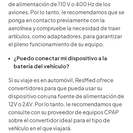
de alimentación de 110 V o 400 Hz de los
aviones. Por lo tanto, le recomendamos que se
ponga en contacto previamente con la
aerolínea y compruebe la necesidad de traer
artículos, como adaptadores, para garantizar
el pleno funcionamiento de su equipo.
¿Puedo conectar mi dispositivo a la
batería del vehículo?
Si su viaje es en automóvil, ResMed ofrece
convertidores para que pueda usar su
dispositivo con una fuente de alimentación de
12V o 24V. Por lo tanto, le recomendamos que
consulte con su proveedor de equipos CPAP
sobre el convertidor ideal para el tipo de
vehículo en el que viajará.