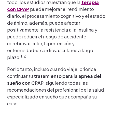
todo, los estudios muestran que la
terapia
con CPAP
puede mejorar el rendimiento
diario, el procesamiento cognitivo y el estado
de ánimo, además, puede afectar
positivamente la resistencia a la insulina y
puede reducir el riesgo de accidente
cerebrovascular, hipertensión y
enfermedades cardiovasculares a largo
1 , 2
plazo.
Por lo tanto, incluso cuando viaje, priorice
continuar su
tratamiento para la apnea del
sueño con CPAP
, siguiendo todas las
recomendaciones del profesional de la salud
especializado en sueño que acompaña su
caso.