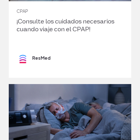
CPAP
¡Consulte los cuidados necesarios
cuando viaje con el CPAP!
ResMed