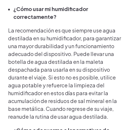
¿Cómo usar mi humidificador
correctamente?
La recomendación es que siempre use agua
destilada en su humidificador, para garantizar
una mayor durabilidad y un funcionamiento
adecuado del dispositivo. Puede llevar una
botella de agua destilada en la maleta
despachada para usarla en su dispositivo
durante el viaje. Si esto no es posible, utilice
agua potable y refuerce la limpieza del
humidificador en estos días para evitar la
acumulación de residuos de sal mineral en la
base metálica. Cuando regrese de su viaje,
reanude la rutina de usar agua destilada.