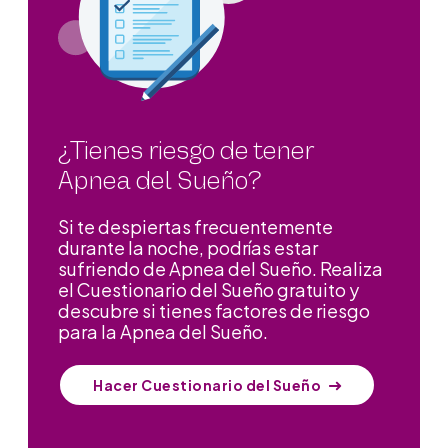
¿Tienes riesgo de tener
Apnea del Sueño?
Si te despiertas frecuentemente
durante la noche, podrías estar
sufriendo de Apnea del Sueño. Realiza
el Cuestionario del Sueño gratuito y
descubre si tienes factores de riesgo
para la Apnea del Sueño.
Hacer Cuestionario del Sueño