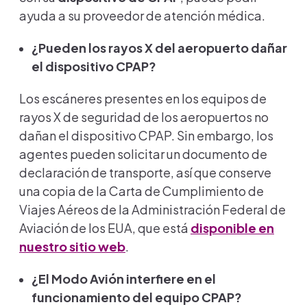
ayuda a su proveedor de atención médica.
¿Pueden los rayos X del aeropuerto dañar
el dispositivo CPAP?
Los escáneres presentes en los equipos de
rayos X de seguridad de los aeropuertos no
dañan el dispositivo CPAP. Sin embargo, los
agentes pueden solicitar un documento de
declaración de transporte, así que conserve
una copia de la Carta de Cumplimiento de
Viajes Aéreos de la Administración Federal de
Aviación de los EUA, que está
disponible en
nuestro sitio web
.
¿El Modo Avión interfiere en el
funcionamiento del equipo CPAP?