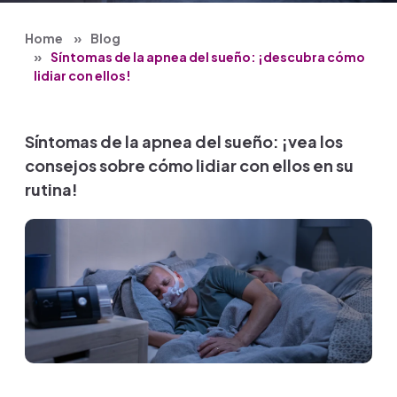
Home
Blog
Síntomas de la apnea del sueño: ¡descubra cómo
lidiar con ellos!
Síntomas de la apnea del sueño: ¡vea los
consejos sobre cómo lidiar con ellos en su
rutina!