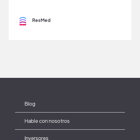
ResMed
Blog
Hable con nosotros
Inversores