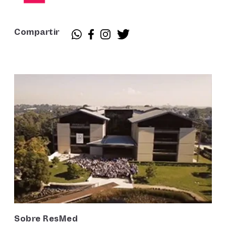
Compartir
Sobre ResMed