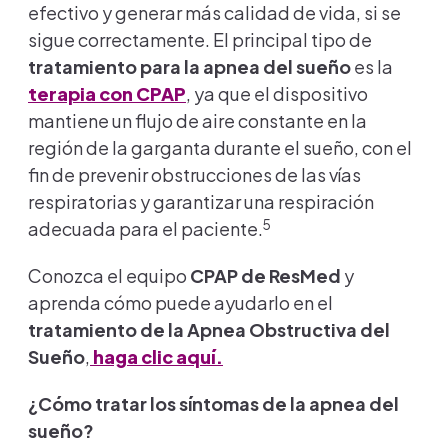
efectivo y generar más calidad de vida, si se
sigue correctamente. El principal tipo de
tratamiento para la apnea del sueño
es la
terapia con CPAP
,
ya que el dispositivo
mantiene un flujo de aire constante en la
región de la garganta durante el sueño, con el
fin de prevenir obstrucciones de las vías
respiratorias y garantizar una respiración
5
adecuada para el paciente.
Conozca el equipo
CPAP de ResMed
y
aprenda cómo puede ayudarlo en el
tratamiento de la Apnea Obstructiva del
Sueño
,
haga clic aquí.
¿Cómo tratar los síntomas de la apnea del
sueño?