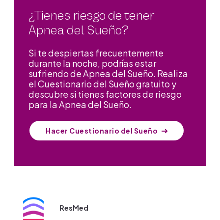
¿Tienes riesgo de tener
Apnea del Sueño?
Si te despiertas frecuentemente
durante la noche, podrías estar
sufriendo de Apnea del Sueño. Realiza
el Cuestionario del Sueño gratuito y
descubre si tienes factores de riesgo
para la Apnea del Sueño.
Hacer Cuestionario del Sueño
ResMed