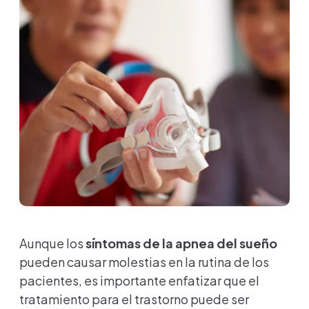
Aunque los
síntomas de la apnea del sueño
pueden causar molestias en la rutina de los
pacientes, es importante enfatizar que el
tratamiento para el trastorno puede ser