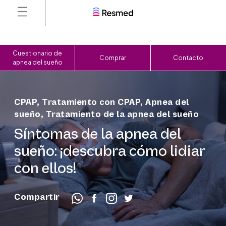
Cuestionario de
Comprar
Contacto
apnea del sueño
CPAP
,
Tratamiento con CPAP
,
Apnea del
sueño
,
Tratamiento de la apnea del sueño
Síntomas de la apnea del
sueño: ¡descubra cómo lidiar
con ellos!
Compartir