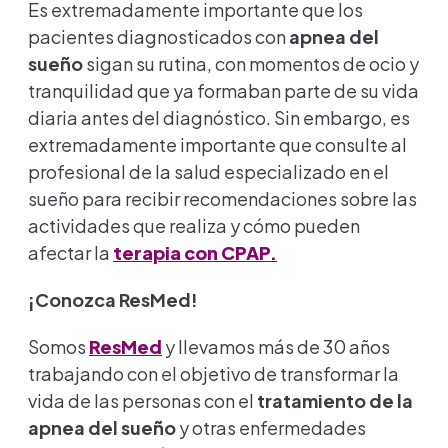
Es extremadamente importante que los
pacientes diagnosticados con
apnea del
sueño
sigan su rutina, con momentos de ocio y
tranquilidad que ya formaban parte de su vida
diaria antes del diagnóstico. Sin embargo, es
extremadamente importante que consulte al
profesional de la salud especializado en el
sueño para recibir recomendaciones sobre las
actividades que realiza y cómo pueden
afectar la
terapia con CPAP.
¡Conozca ResMed!
Somos
ResMed
y llevamos más de 30 años
trabajando con el objetivo de transformar la
vida de las personas con el
tratamiento de la
apnea del sueño
y otras enfermedades