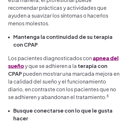
recomendar prácticas y actividades que
ayuden a suavizar los síntomas o hacerlos
menos molestos.
Mantenga la continuidad de su terapia
con CPAP
Los pacientes diagnosticados con
apnea del
sueño
y que se adhieren a la
terapia con
CPAP
pueden mostrar una marcada mejora en
la calidad del sueño y el funcionamiento
diario, en contraste con los pacientes que no
6
se adhieren y abandonan el tratamiento.
Busque conectarse con lo que le gusta
hacer