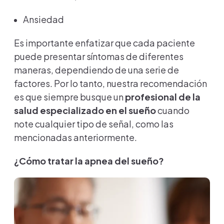
Ansiedad
Es importante enfatizar que cada paciente
puede presentar síntomas de diferentes
maneras, dependiendo de una serie de
factores. Por lo tanto, nuestra recomendación
es que siempre busque un
profesional de la
salud especializado en el sueño
cuando
note cualquier tipo de señal, como las
mencionadas anteriormente.
¿Cómo tratar la apnea del sueño?