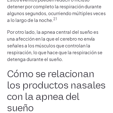
detener por completo la respiración durante
algunos segundos, ocurriendo múltiples veces
21
a lo largo de la noche.
Por otro lado, la apnea central del sueño es
una afección en la que el cerebro no envía
señales a los músculos que controlan la
respiración, lo que hace que la respiración se
detenga durante el sueño.
Cómo se relacionan
los productos nasales
con la apnea del
sueño