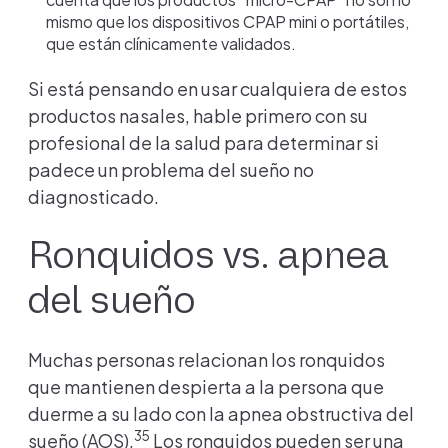
mismo que los dispositivos CPAP mini o portátiles,
que están clínicamente validados.
Si está pensando en usar cualquiera de estos
productos nasales, hable primero con su
profesional de la salud para determinar si
padece un problema del sueño no
diagnosticado.
Ronquidos vs. apnea
del sueño
Muchas personas relacionan los ronquidos
que mantienen despierta a la persona que
duerme a su lado con la apnea obstructiva del
35
sueño (AOS).
Los ronquidos pueden ser una