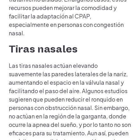
recursos pueden mejorar la comodidad y
facilitar la adaptación al CPAP,
especialmente en personas con congestión
nasal.
Tiras nasales
Las tiras nasales actúan elevando
suavemente las paredes laterales de la nariz,
aumentando el espacio en la válvula nasal y
facilitando el paso del aire. Algunos estudios
sugieren que pueden reducir el ronquido en
personas con obstrucción nasal. Sin embargo,
no actúan en la región de la garganta, donde
ocurre la apnea del sueño, y por lo tanto no son
eficaces para su tratamiento. Aun así, pueden