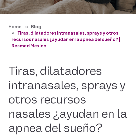
Home
Blog
Tiras, dilatadores intranasales, sprays y otros
recursos nasales ¿ayudan en la apnea del sueño? |
Resmed Mexico
Tiras, dilatadores
intranasales, sprays y
otros recursos
nasales ¿ayudan en la
apnea del sueño?