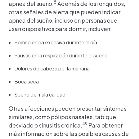
8
apnea del sueño.
Además de los ronquidos,
otras señales de alerta que pueden indicar
apnea del sueño, incluso en personas que
usan dispositivos para dormir, incluyen:
Somnolencia excesiva durante el día
Pausas en la respiración durante el sueño
Dolores de cabeza por la mañana
Boca seca
Sueño de mala calidad
Otras afecciones pueden presentar síntomas
similares, como pólipos nasales, tabique
49
desviado o sinusitis crónica.
Para obtener
más información sobre las posibles causas de