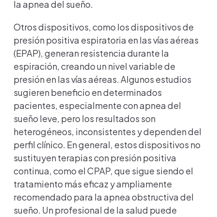
la apnea del sueño.
Otros dispositivos, como los dispositivos de
presión positiva espiratoria en las vías aéreas
(EPAP), generan resistencia durante la
espiración, creando un nivel variable de
presión en las vías aéreas. Algunos estudios
sugieren beneficio en determinados
pacientes, especialmente con apnea del
sueño leve, pero los resultados son
heterogéneos, inconsistentes y dependen del
perfil clínico. En general, estos dispositivos no
sustituyen terapias con presión positiva
continua, como el CPAP, que sigue siendo el
tratamiento más eficaz y ampliamente
recomendado para la apnea obstructiva del
sueño. Un profesional de la salud puede