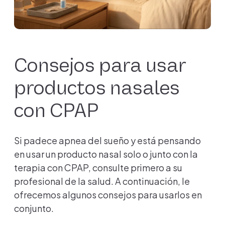
Consejos para usar
productos nasales
con CPAP
Si padece apnea del sueño y está pensando
en usar un producto nasal solo o junto con la
terapia con CPAP, consulte primero a su
profesional de la salud. A continuación, le
ofrecemos algunos consejos para usarlos en
conjunto.