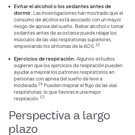
Evitar el alcohol o los sedantes antes de
dormir.
Las investigaciones han mostrado que el
consumo de alcohol está asociado con un mayor
riesgo de apnea del sueño. Beber alcohol o tomar
sedantes antes de acostarse puede relajar los
músculos de las vías respiratorias superiores,
52
empeorando los síntomas de la AOS.
Ejercicios de respiración.
Algunos estudios
sugieren que los ejercicios de respiración pueden
ayudar a mejorar los patrones respiratorios en
personas con apnea del sueño de leve a
26
moderada.
Pueden mejorar el flujo de las vías
respiratorias, lo que favorece una mejor
53
respiración.
Perspectiva a largo
plazo