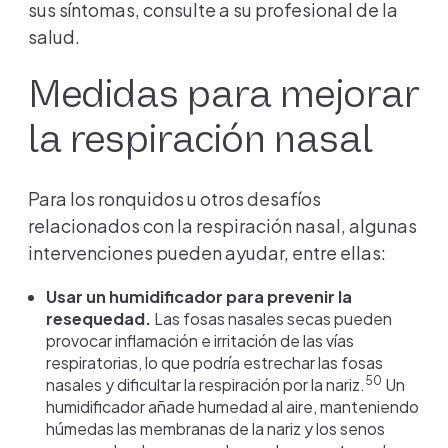
sus síntomas, consulte a su profesional de la
salud.
Medidas para mejorar
la respiración nasal
Para los ronquidos u otros desafíos
relacionados con la respiración nasal, algunas
intervenciones pueden ayudar, entre ellas:
Usar un humidificador para prevenir la
resequedad.
Las fosas nasales secas pueden
provocar inflamación e irritación de las vías
respiratorias, lo que podría estrechar las fosas
50
nasales y dificultar la respiración por la nariz.
Un
humidificador añade humedad al aire, manteniendo
húmedas las membranas de la nariz y los senos