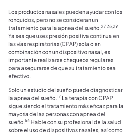
Los productos nasales pueden ayudar con los
ronquidos, pero no se consideran un
27,28,29
tratamiento para la apnea del sueño.
Ya sea que uses presión positiva continua en
las vías respiratorias (CPAP) sola o en
combinación con un dispositivo nasal, es
importante realizarse chequeos regulares
para asegurarse de que su tratamiento sea
efectivo.
Solo un estudio del sueño puede diagnosticar
17
la apnea del sueño.
La terapia con CPAP
sigue siendo el tratamiento más eficaz para la
mayoría de las personas con apnea del
56
sueño.
Hable con su profesional de la salud
sobre el uso de dispositivos nasales, así como