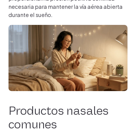
necesaria para mantener la vía aérea abierta
durante el sueño.
Productos nasales
comunes