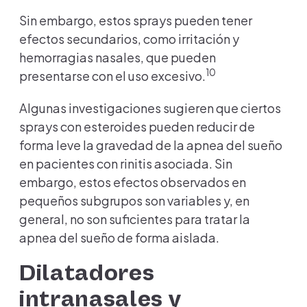
Sin embargo, estos sprays pueden tener
efectos secundarios, como irritación y
hemorragias nasales, que pueden
10
presentarse con el uso excesivo.
Algunas investigaciones sugieren que ciertos
sprays con esteroides pueden reducir de
forma leve la gravedad de la apnea del sueño
en pacientes con rinitis asociada. Sin
embargo, estos efectos observados en
pequeños subgrupos son variables y, en
general, no son suficientes para tratar la
apnea del sueño de forma aislada.
Dilatadores
intranasales y