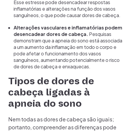
Esse estresse pode desencadear respostas
inflamatórias e alterações na função dos vasos
sanguíneos, o que pode causar dores de cabeça.
Alterações vasculares e inflamatórias podem
desencadear dores de cabeça.
Pesquisas
demonstram que a apneia do sono está associada
a um aumento da inflamação em todo o corpo e
pode afetar o funcionamento dos vasos
sanguíneos, aumentando potencialmente o risco
de dores de cabeça e enxaquecas.
Tipos de dores de
cabeça ligadas à
apneia do sono
Nem todas as dores de cabeça são iguais;
portanto, compreender as diferenças pode