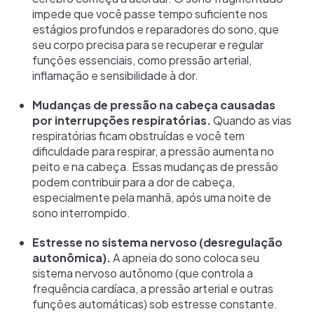
impede que você passe tempo suficiente nos
estágios profundos e reparadores do sono, que
seu corpo precisa para se recuperar e regular
funções essenciais, como pressão arterial,
inflamação e sensibilidade à dor.
Mudanças de pressão na cabeça causadas
por interrupções respiratórias.
Quando as vias
respiratórias ficam obstruídas e você tem
dificuldade para respirar, a pressão aumenta no
peito e na cabeça. Essas mudanças de pressão
podem contribuir para a dor de cabeça,
especialmente pela manhã, após uma noite de
sono interrompido.
Estresse no sistema nervoso (desregulação
autonômica).
A apneia do sono coloca seu
sistema nervoso autônomo (que controla a
frequência cardíaca, a pressão arterial e outras
funções automáticas) sob estresse constante.