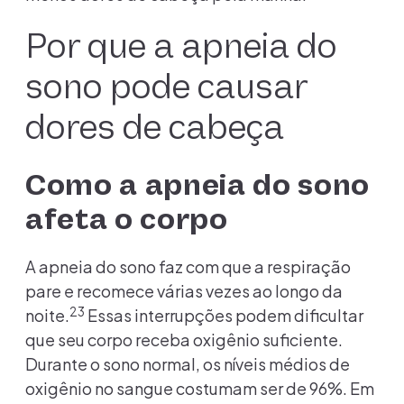
Por que a apneia do
sono pode causar
dores de cabeça
Como a apneia do sono
afeta o corpo
A apneia do sono faz com que a respiração
pare e recomece várias vezes ao longo da
23
noite.
Essas interrupções podem dificultar
que seu corpo receba oxigênio suficiente.
Durante o sono normal, os níveis médios de
oxigênio no sangue costumam ser de 96%. Em