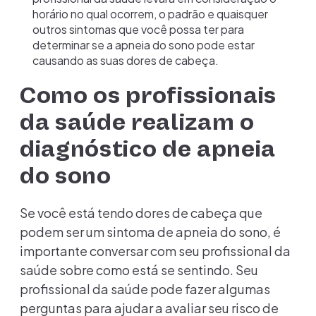
horário no qual ocorrem, o padrão e quaisquer
outros sintomas que você possa ter para
determinar se a apneia do sono pode estar
causando as suas dores de cabeça.
Como os profissionais
da saúde realizam o
diagnóstico de apneia
do sono
Se você está tendo dores de cabeça que
podem ser um sintoma de apneia do sono, é
importante conversar com seu profissional da
saúde sobre como está se sentindo. Seu
profissional da saúde pode fazer algumas
perguntas para ajudar a avaliar seu risco de