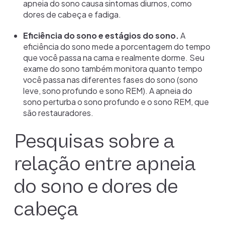
apneia do sono causa sintomas diurnos, como
dores de cabeça e fadiga.
Eficiência do sono e estágios do sono.
A
eficiência do sono mede a porcentagem do tempo
que você passa na cama e realmente dorme. Seu
exame do sono também monitora quanto tempo
você passa nas diferentes fases do sono (sono
leve, sono profundo e sono REM). A apneia do
sono perturba o sono profundo e o sono REM, que
são restauradores.
Pesquisas sobre a
relação entre apneia
do sono e dores de
cabeça