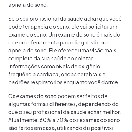
apneia do sono.
Se o seu profissional da saúde achar que você
pode ter apneia do sono, ele vai solicitar um
exame do sono. Um exame do sono é mais do
que uma ferramenta para diagnosticar a
apneia do sono. Ele oferece uma visão mais
completa da sua saúde ao coletar
informações como níveis de oxigênio,
frequência cardíaca, ondas cerebrais e
padrões respiratórios enquanto você dorme.
Os exames do sono podem ser feitos de
algumas formas diferentes, dependendo do
que o seu profissional da saúde achar melhor.
Atualmente, 60% a 70% dos exames do sono
são feitos em casa, utilizando dispositivos