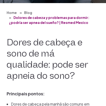
Home
Blog
Dolores de cabeza y problemas para dormir:
¿podría ser apnea del sueño? | Resmed Mexico
Dores de cabeça e
sono de má
qualidade: pode ser
apneia do sono?
Principais pontos:
Dores de cabeça pela manhã são comuns em