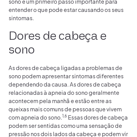
sono é um primeiro passo importante para
entender o que pode estar causando os seus
sintomas.
Dores de cabeça e
sono
As dores de cabeça ligadas a problemas de
sono podem apresentar sintomas diferentes
dependendo da causa. As dores de cabeça
relacionadas à apneia do sono geralmente
acontecem pela manhã e estão entre as
queixas mais comuns de pessoas que vivem
1,6
com apneia do sono.
Essas dores de cabeça
podem ser sentidas como uma sensação de
pressão nos dois lados da cabeça e podem vir