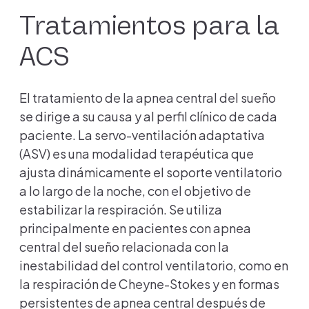
Tratamientos para la
ACS
El tratamiento de la apnea central del sueño
se dirige a su causa y al perfil clínico de cada
paciente. La servo-ventilación adaptativa
(ASV) es una modalidad terapéutica que
ajusta dinámicamente el soporte ventilatorio
a lo largo de la noche, con el objetivo de
estabilizar la respiración. Se utiliza
principalmente en pacientes con apnea
central del sueño relacionada con la
inestabilidad del control ventilatorio, como en
la respiración de Cheyne-Stokes y en formas
persistentes de apnea central después de