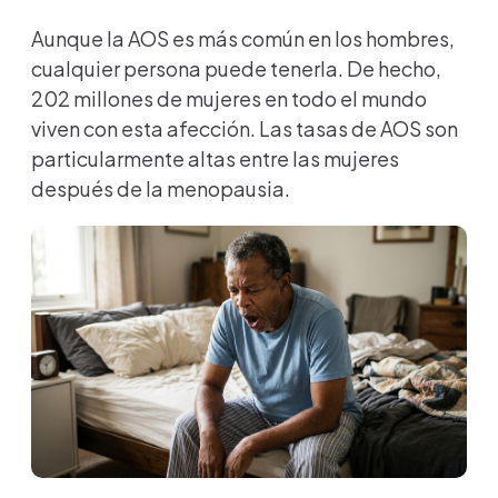
Aunque la AOS es más común en los hombres,
cualquier persona puede tenerla. De hecho,
202 millones de mujeres en todo el mundo
viven con esta afección. Las tasas de AOS son
particularmente altas entre las mujeres
después de la menopausia.