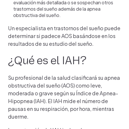
evaluación más detallada o se sospechan otros
trastornos del sueño además de la apnea
obstructiva del sueño.
Un especialista en trastornos del sueño puede
determinar si padece AOS basándose en los
resultados de su estudio del sueño.
¿Qué es el IAH?
Su profesional de la salud clasificará su apnea
obstructiva del sueño (AOS) como leve,
moderada o grave según su Índice de Apnea-
Hipopnea (IAH). El IAH mide el número de
pausas en su respiración, por hora, mientras
duerme.