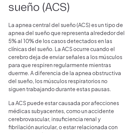
sueño (ACS)
La apnea central del sueño (ACS) es un tipo de
apnea del sueño que representa alrededor del
5% al 10% de los casos detectados en las
clínicas del sueño. La ACS ocurre cuando el
cerebro deja de enviar señales a los músculos
para que respiren regularmente mientras
duerme. A diferencia de la apnea obstructiva
del sueño, los músculos respiratorios no
siguen trabajando durante estas pausas.
La ACS puede estar causada por afecciones
médicas subyacentes, como un accidente
cerebrovascular, insuficiencia renal y
fibrilación auricular, o estar relacionada con