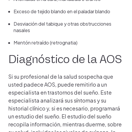
Exceso de tejido blando en el paladar blando
Desviación del tabique y otras obstrucciones
nasales
Mentón retraído (retrognatia)
Diagnóstico de la AOS
Si su profesional de la salud sospecha que
usted padece AOS, puede remitirlo a un
especialista en trastornos del sueño. Este
especialista analizará sus síntomas y su
historial clínico y, si es necesario, programará
un estudio del sueño. El estudio del sueño
recopila información, mientras duerme, sobre