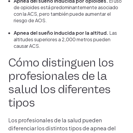
Apnea del sueño inducida por opioides.
El uso
de opioides está predominantemente asociado
con la ACS, pero también puede aumentar el
riesgo de AOS.
Apnea del sueño inducida por la altitud.
Las
altitudes superiores a 2,000 metros pueden
causar ACS.
Cómo distinguen los
profesionales de la
salud los diferentes
tipos
Los profesionales de la salud pueden
diferenciar los distintos tipos de apnea del