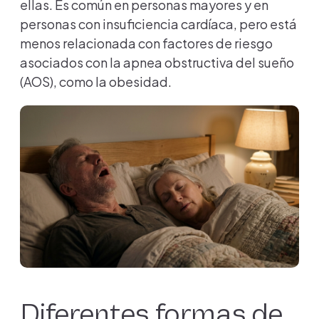
ellas. Es común en personas mayores y en
personas con insuficiencia cardíaca, pero está
menos relacionada con factores de riesgo
asociados con la apnea obstructiva del sueño
(AOS), como la obesidad.
Diferentes formas de