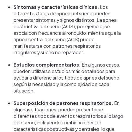
Síntomas y características clínicas.
Los
diferentes tipos de apnea del sueño pueden
presentar síntomas y signos distintos. La apnea
obstructiva del sueño (AOS), por ejemplo, se
asocia con frecuencia al ronquido, mientras que la
apnea central del sueño (ACS) puede
manifestarse con patrones respiratorios
irregulares y sueño no reparador.
Estudios complementarios.
En algunos casos,
pueden utilizarse estudios más detallados para
ayudar a diferenciar los tipos de apnea del sueño,
según la necesidad y la complejidad de cada
situación.
Superposición de patrones respiratorios.
En
algunas situaciones, pueden presentarse
diferentes tipos de eventos respiratorios a lo largo
del sueño, incluyendo combinaciones de
características obstructivas y centrales, lo que