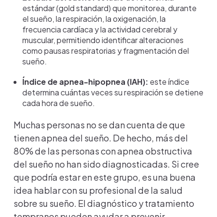
estándar (gold standard) que monitorea, durante
el sueño, la respiración, la oxigenación, la
frecuencia cardíaca y la actividad cerebral y
muscular, permitiendo identificar alteraciones
como pausas respiratorias y fragmentación del
sueño.
Índice de apnea-hipopnea (IAH):
este índice
determina cuántas veces su respiración se detiene
cada hora de sueño.
Muchas personas no se dan cuenta de que
tienen apnea del sueño. De hecho, más del
80% de las personas con apnea obstructiva
del sueño no han sido diagnosticadas. Si cree
que podría estar en este grupo, es una buena
idea hablar con su profesional de la salud
sobre su sueño. El diagnóstico y tratamiento
tempranos pueden ayudar a prevenir