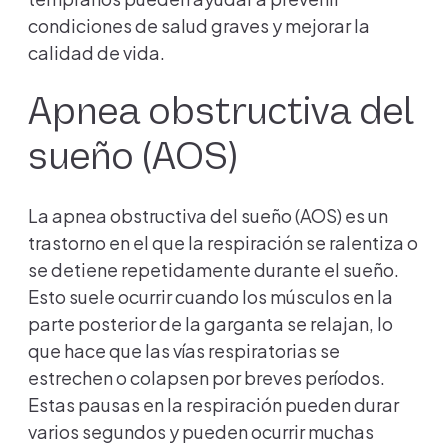
condiciones de salud graves y mejorar la
calidad de vida.
Apnea obstructiva del
sueño (AOS)
La apnea obstructiva del sueño (AOS) es un
trastorno en el que la respiración se ralentiza o
se detiene repetidamente durante el sueño.
Esto suele ocurrir cuando los músculos en la
parte posterior de la garganta se relajan, lo
que hace que las vías respiratorias se
estrechen o colapsen por breves períodos.
Estas pausas en la respiración pueden durar
varios segundos y pueden ocurrir muchas