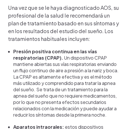
Una vez que se le haya diagnosticado AOS, su
profesional de la salud le recomendará un
plan de tratamiento basado en sus síntomas y
en los resultados del estudio del sueño. Los
tratamientos habituales incluyen:
Presión positiva continua en las vías
respiratorias (CPAP).
Un dispositivo CPAP
mantiene abiertas sus vías respiratorias enviando
un flujo continuo de aire a presión a la nariz y boca.
La CPAP es altamente efectiva y es el método
más utilizado y comprendido para tratar la apnea
del sueño. Se trata de un tratamiento para la
apnea del sueño que no requiere medicamentos,
por lo que no presenta efectos secundarios
relacionados con la medicación y puede ayudar a
reducir los síntomas desde la primera noche.
Aparatos intraorales:
estos dispositivos