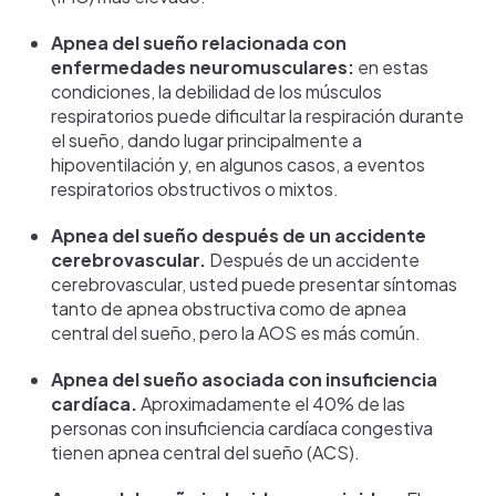
Apnea del sueño relacionada con
enfermedades neuromusculares:
en estas
condiciones, la debilidad de los músculos
respiratorios puede dificultar la respiración durante
el sueño, dando lugar principalmente a
hipoventilación y, en algunos casos, a eventos
respiratorios obstructivos o mixtos.
Apnea del sueño después de un accidente
cerebrovascular.
Después de un accidente
cerebrovascular, usted puede presentar síntomas
tanto de apnea obstructiva como de apnea
central del sueño, pero la AOS es más común.
Apnea del sueño asociada con insuficiencia
cardíaca.
Aproximadamente el 40% de las
personas con insuficiencia cardíaca congestiva
tienen apnea central del sueño (ACS).