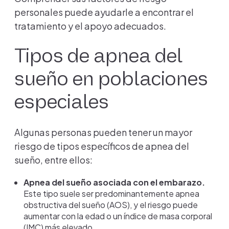
personales puede ayudarle a encontrar el
tratamiento y el apoyo adecuados.
Tipos de apnea del
sueño en poblaciones
especiales
Algunas personas pueden tener un mayor
riesgo de tipos específicos de apnea del
sueño, entre ellos:
Apnea del sueño asociada con el embarazo.
Este tipo suele ser predominantemente apnea
obstructiva del sueño (AOS), y el riesgo puede
aumentar con la edad o un índice de masa corporal
(IMC) más elevado.