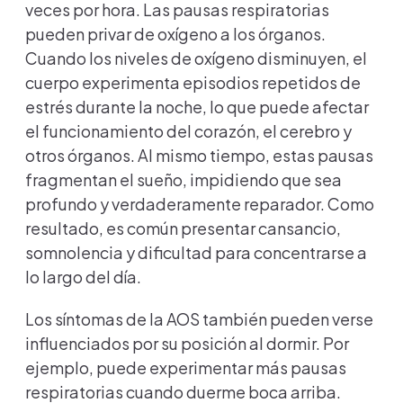
veces por hora. Las pausas respiratorias
pueden privar de oxígeno a los órganos.
Cuando los niveles de oxígeno disminuyen, el
cuerpo experimenta episodios repetidos de
estrés durante la noche, lo que puede afectar
el funcionamiento del corazón, el cerebro y
otros órganos. Al mismo tiempo, estas pausas
fragmentan el sueño, impidiendo que sea
profundo y verdaderamente reparador. Como
resultado, es común presentar cansancio,
somnolencia y dificultad para concentrarse a
lo largo del día.
Los síntomas de la AOS también pueden verse
influenciados por su posición al dormir. Por
ejemplo, puede experimentar más pausas
respiratorias cuando duerme boca arriba.