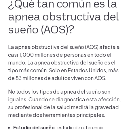
¿Qué tan común es la
apnea obstructiva del
sueño (AOS)?
La apnea obstructiva del sueño (AOS) afecta a
casi 1,000 millones de personas en todo el
mundo. La apnea obstructiva del sueño es el
tipo más común. Solo en Estados Unidos, más
de 83 millones de adultos viven con AOS.
No todos los tipos de apnea del sueño son
iguales. Cuando se diagnostica esta afección,
su profesional de la salud medirá la gravedad
mediante dos herramientas principales.
Estudio del sueño:
estudio de referencia