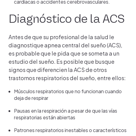
cardíacas o accidentes cerebrovasculares.
Diagnóstico de la ACS
Antes de que su profesional de la salud le
diagnostique apnea central del sueño (ACS),
es probable que le pida que se someta a un
estudio del sueño. Es posible que busque
signos que diferencien la ACS de otros
trastornos respiratorios del sueño, entre ellos:
Músculos respiratorios que no funcionan cuando
deja de respirar
Pausas en la respiración a pesar de que las vías
respiratorias están abiertas
Patrones respiratorios inestables o característicos