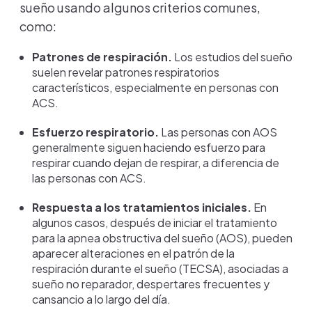
sueño usando algunos criterios comunes,
como:
Patrones de respiración.
Los estudios del sueño
suelen revelar patrones respiratorios
característicos, especialmente en personas con
ACS.
Esfuerzo respiratorio.
Las personas con AOS
generalmente siguen haciendo esfuerzo para
respirar cuando dejan de respirar, a diferencia de
las personas con ACS.
Respuesta a los tratamientos iniciales.
En
algunos casos, después de iniciar el tratamiento
para la apnea obstructiva del sueño (AOS), pueden
aparecer alteraciones en el patrón de la
respiración durante el sueño (TECSA), asociadas a
sueño no reparador, despertares frecuentes y
cansancio a lo largo del día.