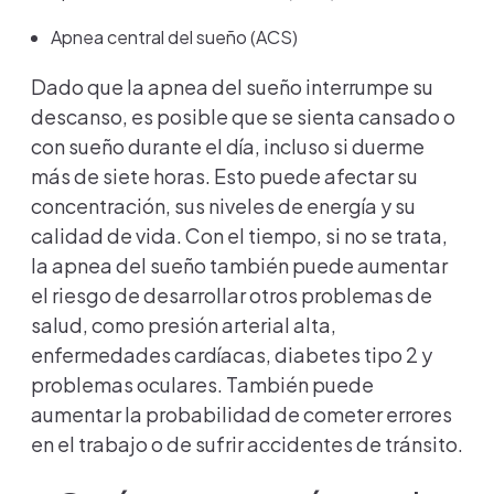
Apnea central del sueño (ACS)
Dado que la apnea del sueño interrumpe su
descanso, es posible que se sienta cansado o
con sueño durante el día, incluso si duerme
más de siete horas. Esto puede afectar su
concentración, sus niveles de energía y su
calidad de vida. Con el tiempo, si no se trata,
la apnea del sueño también puede aumentar
el riesgo de desarrollar otros problemas de
salud, como presión arterial alta,
enfermedades cardíacas, diabetes tipo 2 y
problemas oculares. También puede
aumentar la probabilidad de cometer errores
en el trabajo o de sufrir accidentes de tránsito.