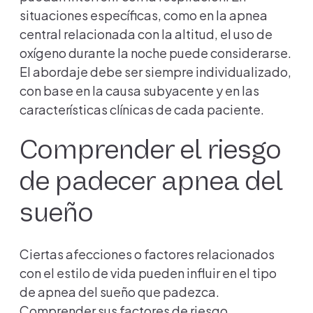
situaciones específicas, como en la apnea
central relacionada con la altitud, el uso de
oxígeno durante la noche puede considerarse.
El abordaje debe ser siempre individualizado,
con base en la causa subyacente y en las
características clínicas de cada paciente.
Comprender el riesgo
de padecer apnea del
sueño
Ciertas afecciones o factores relacionados
con el estilo de vida pueden influir en el tipo
de apnea del sueño que padezca.
Comprender sus factores de riesgo