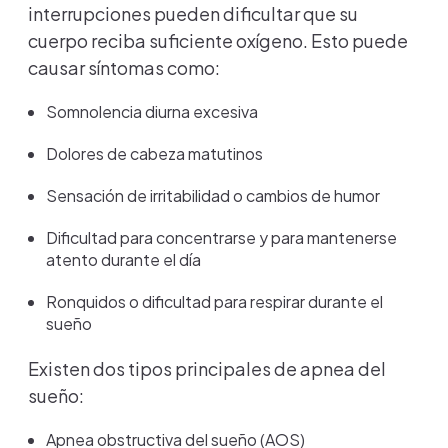
interrupciones pueden dificultar que su
cuerpo reciba suficiente oxígeno. Esto puede
causar síntomas como:
Somnolencia diurna excesiva
Dolores de cabeza matutinos
Sensación de irritabilidad o cambios de humor
Dificultad para concentrarse y para mantenerse
atento durante el día
Ronquidos o dificultad para respirar durante el
sueño
Existen dos tipos principales de apnea del
sueño:
Apnea obstructiva del sueño (AOS)