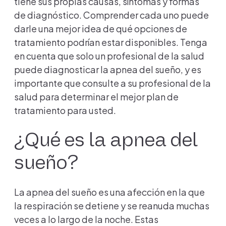
tiene sus propias causas, síntomas y formas
de diagnóstico. Comprender cada uno puede
darle una mejor idea de qué opciones de
tratamiento podrían estar disponibles. Tenga
en cuenta que solo un profesional de la salud
puede diagnosticar la apnea del sueño, y es
importante que consulte a su profesional de la
salud para determinar el mejor plan de
tratamiento para usted.
¿Qué es la apnea del
sueño?
La apnea del sueño es una afección en la que
la respiración se detiene y se reanuda muchas
veces a lo largo de la noche. Estas