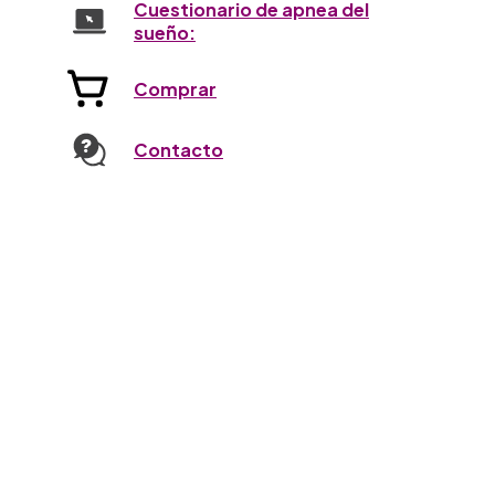
Cuestionario de apnea del
sueño:
Comprar
Contacto