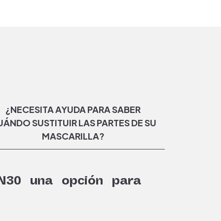
¿NECESITA AYUDA PARA SABER
ÁNDO SUSTITUIR LAS PARTES DE SU
MASCARILLA?
 N30 una opción para