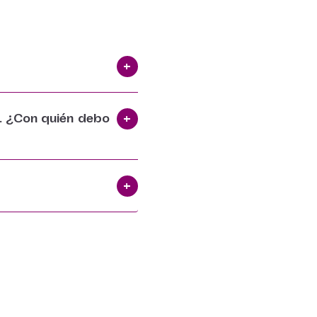
. ¿Con quién debo